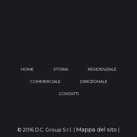
HOME
STORIA
RESIDENZIALE
COMMERCIALE
DIREZIONALE
CONTATTI
Mappa del sito
© 2016 D.C. Group S.r.l. |
|