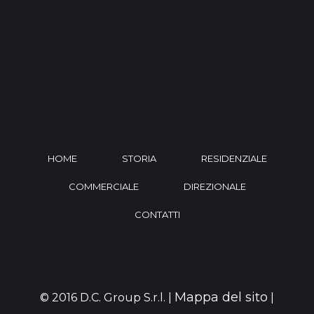
HOME
STORIA
RESIDENZIALE
COMMERCIALE
DIREZIONALE
CONTATTI
Mappa del sito
© 2016 D.C. Group S.r.l. |
|