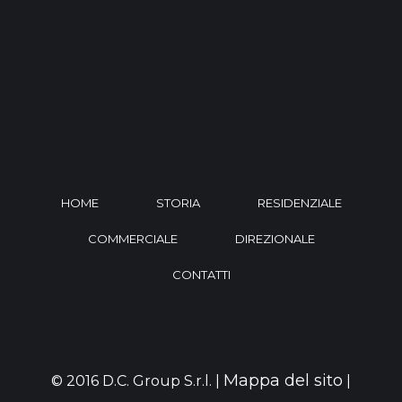
HOME
STORIA
RESIDENZIALE
COMMERCIALE
DIREZIONALE
CONTATTI
Mappa del sito
© 2016 D.C. Group S.r.l. |
|