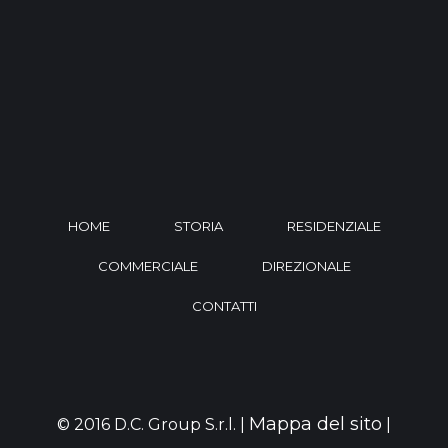
HOME
STORIA
RESIDENZIALE
COMMERCIALE
DIREZIONALE
CONTATTI
Mappa del sito
© 2016 D.C. Group S.r.l. |
|