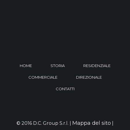
HOME
STORIA
RESIDENZIALE
COMMERCIALE
DIREZIONALE
CONTATTI
Mappa del sito
© 2016 D.C. Group S.r.l. |
|