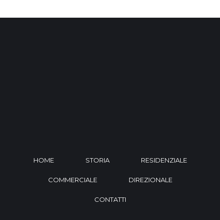
HOME
STORIA
RESIDENZIALE
COMMERCIALE
DIREZIONALE
CONTATTI