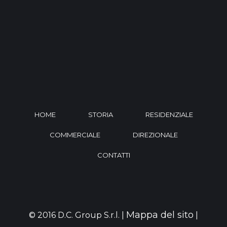
HOME
STORIA
RESIDENZIALE
COMMERCIALE
DIREZIONALE
CONTATTI
Mappa del sito
© 2016 D.C. Group S.r.l. |
|