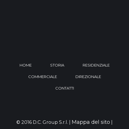
HOME
STORIA
RESIDENZIALE
COMMERCIALE
DIREZIONALE
CONTATTI
Mappa del sito
© 2016 D.C. Group S.r.l. |
|