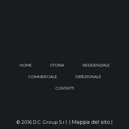
HOME
STORIA
RESIDENZIALE
COMMERCIALE
DIREZIONALE
CONTATTI
Mappa del sito
© 2016 D.C. Group S.r.l. |
|